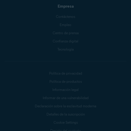
Empresa
Contáctenos
Empleo
Centro de prensa
Confianza digital
Tecnología
Política de privacidad
Política de productos
Información legal
Informar de una vulnerabilidad
Declaración sobre la esclavitud moderna
Detalles de la suscripción
Cookie Settings
Desistir del contrato