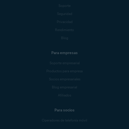
Soporte
Seguridad
Privacidad
Rendimiento
Blog
Para empresas
Soporte empresarial
Productos para empresa
Socios empresariales
Blog empresarial
Afiliados
Para socios
Operadores de telefonía móvil