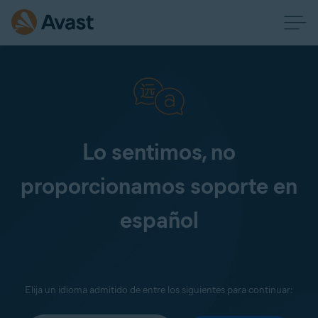
Lo sentimos, no
proporcionamos soporte en
español
Elija un idioma admitido de entre los siguientes para continuar: