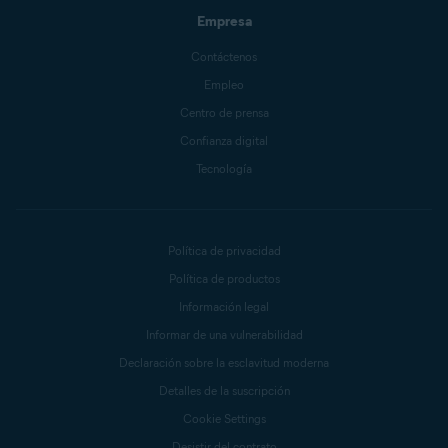
Empresa
Contáctenos
Empleo
Centro de prensa
Confianza digital
Tecnología
Política de privacidad
Política de productos
Información legal
Informar de una vulnerabilidad
Declaración sobre la esclavitud moderna
Detalles de la suscripción
Cookie Settings
Desistir del contrato