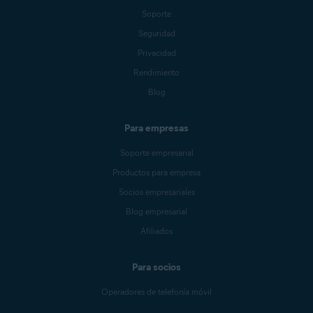
Soporte
Seguridad
Privacidad
Rendimiento
Blog
Para empresas
Soporte empresarial
Productos para empresa
Socios empresariales
Blog empresarial
Afiliados
Para socios
Operadores de telefonía móvil