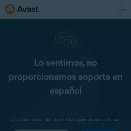
Lo sentimos, no
proporcionamos soporte en
español
Elija un idioma admitido de entre los siguientes para continuar: