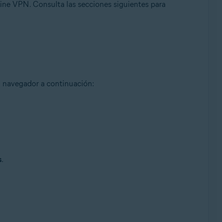
ine VPN. Consulta las secciones siguientes para
u navegador a continuación:
s
.