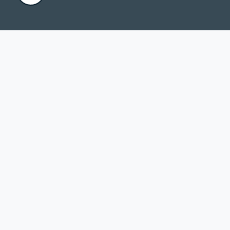
España