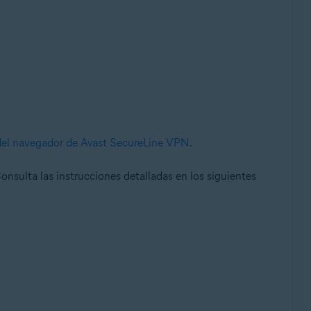
n del navegador de Avast SecureLine VPN
.
onsulta las instrucciones detalladas en los siguientes