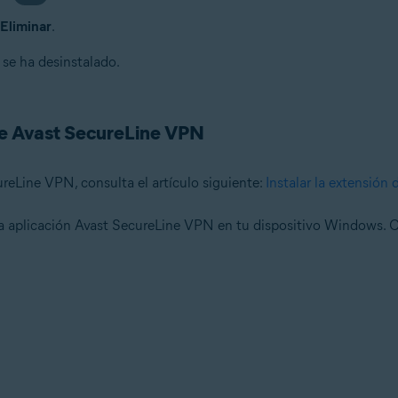
Eliminar
.
se ha desinstalado.
de Avast SecureLine VPN
ureLine VPN, consulta el artículo siguiente:
Instalar la extensió
r la aplicación Avast SecureLine VPN en tu dispositivo Windows. C