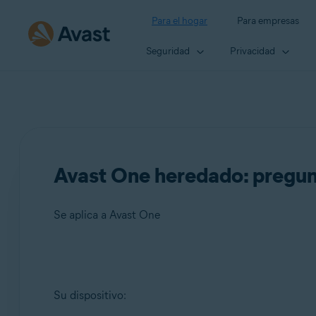
Para el hogar
Para empresas
Seguridad
Privacidad
Avast One heredado: pregun
Se aplica a Avast One
Productos:
Su dispositivo:
Avast One