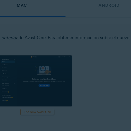
MAC
ANDROID
n
anterior
de Avast One. Para obtener información sobre el nuevo