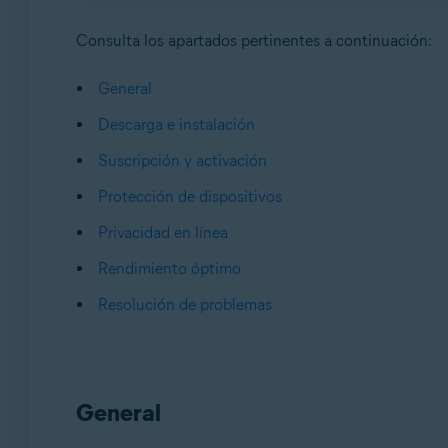
Consulta los apartados pertinentes a continuación:
General
Descarga e instalación
Suscripción y activación
Protección de dispositivos
Privacidad en línea
Rendimiento óptimo
Resolución de problemas
General