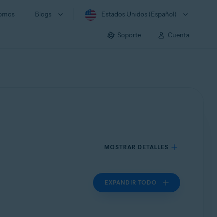
somos
Blogs
Estados Unidos (Español)
Soporte
Cuenta
MOSTRAR DETALLES
EXPANDIR TODO