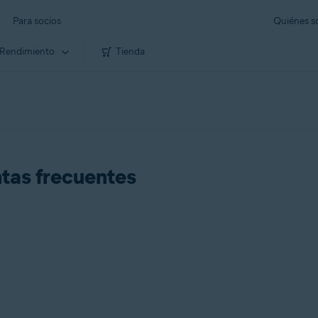
Para socios
Quiénes 
Rendimiento
Tienda
tas frecuentes