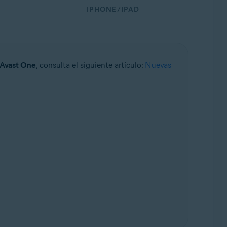
IPHONE/IPAD
Avast One
, consulta el siguiente artículo:
Nuevas