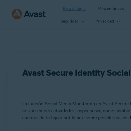
Para el hogar
Para empresas
Seguridad
Privacidad
Avast Secure Identity Socia
La función Social Media Monitoring en Avast Secure I
notifica sobre actividades sospechosas, como cambios
cuentas de tu hijo y notificarte sobre posibles casos 