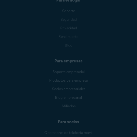
Para el hogar
Soporte
Seguridad
Privacidad
Rendimiento
Blog
Para empresas
Soporte empresarial
Productos para empresa
Socios empresariales
Blog empresarial
Afiliados
Para socios
Operadores de telefonía móvil