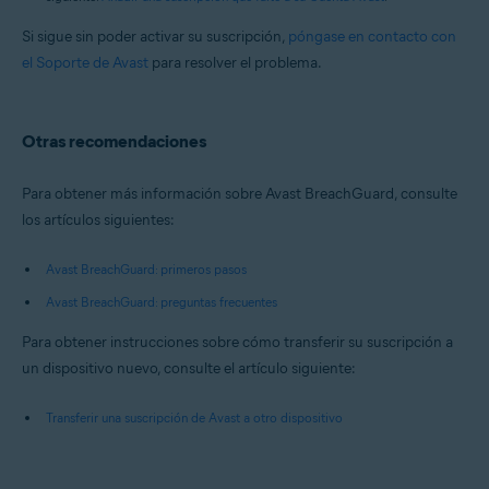
Si sigue sin poder activar su suscripción,
póngase en contacto con
el Soporte de Avast
para resolver el problema.
Otras recomendaciones
Para obtener más información sobre Avast BreachGuard, consulte
los artículos siguientes:
Avast BreachGuard: primeros pasos
Avast BreachGuard: preguntas frecuentes
Para obtener instrucciones sobre cómo transferir su suscripción a
un dispositivo nuevo, consulte el artículo siguiente:
Transferir una suscripción de Avast a otro dispositivo