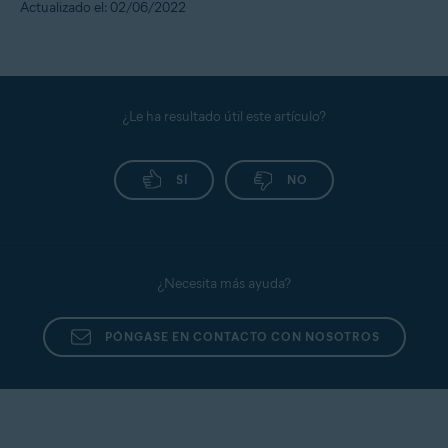
Actualizado el: 02/06/2022
¿Le ha resultado útil este artículo?
SÍ
NO
¿Necesita más ayuda?
PÓNGASE EN CONTACTO CON NOSOTROS