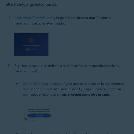
alternativo, siga estos pasos:
Abra Avast BreachGuard
y haga clic en
Iniciar sesión
. Se abre el
navegador web predeterminado.
Siga los pasos que se indican a continuación correspondientes de su
navegador web:
Compruebe que la cuenta Avast que se muestra es la que contiene
su suscripción de Avast BreachGuard y haga clic en
Sí, continuar
. O
bien, puede hacer clic en
Iniciar sesión como otro usuario
.