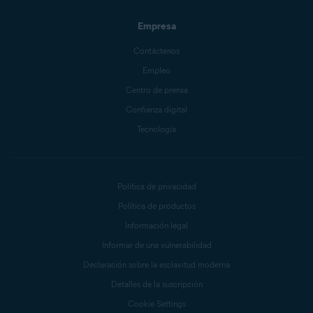
Empresa
Contáctenos
Empleo
Centro de prensa
Confianza digital
Tecnología
Política de privacidad
Política de productos
Información legal
Informar de una vulnerabilidad
Declaración sobre la esclavitud moderna
Detalles de la suscripción
Cookie Settings