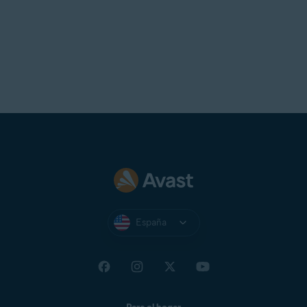
España