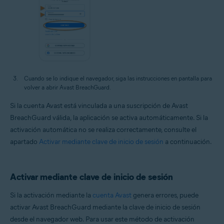
Cuando se lo indique el navegador, siga las instrucciones en pantalla para
volver a abrir Avast BreachGuard.
Si la cuenta Avast está vinculada a una suscripción de Avast
BreachGuard válida, la aplicación se activa automáticamente. Si la
activación automática no se realiza correctamente, consulte el
apartado
Activar mediante clave de inicio de sesión
a continuación.
Activar mediante clave de inicio de sesión
Si la activación mediante la
cuenta Avast
genera errores, puede
activar Avast BreachGuard mediante la clave de inicio de sesión
desde el navegador web. Para usar este método de activación