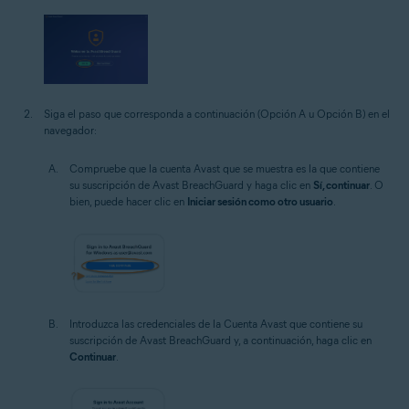
Siga el paso que corresponda a continuación (Opción A u Opción B) en el
navegador:
Compruebe que la cuenta Avast que se muestra es la que contiene
su suscripción de Avast BreachGuard y haga clic en
Sí, continuar
. O
bien, puede hacer clic en
Iniciar sesión como otro usuario
.
Introduzca las credenciales de la Cuenta Avast que contiene su
suscripción de Avast BreachGuard y, a continuación, haga clic en
Continuar
.