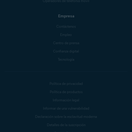
Operadores de telefonía móvil
Empresa
Contáctenos
Empleo
Centro de prensa
Confianza digital
Tecnología
Política de privacidad
Política de productos
Información legal
Informar de una vulnerabilidad
Declaración sobre la esclavitud moderna
Detalles de la suscripción