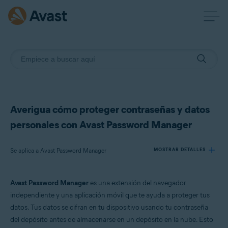
Averigua cómo proteger contraseñas y datos
personales con Avast Password Manager
Se aplica a Avast Password Manager
MOSTRAR DETALLES
Avast Password Manager
es una extensión del navegador
Productos:
independiente y una aplicación móvil que te ayuda a proteger tus
Avast Password Manager
datos. Tus datos se cifran en tu dispositivo usando tu contraseña
del depósito antes de almacenarse en un depósito en la nube. Esto
Sistemas operativos: