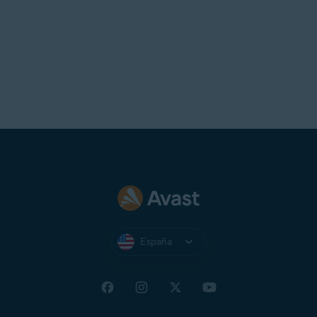
España