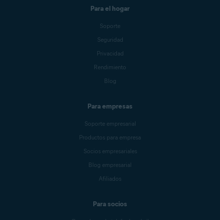
Para el hogar
Soporte
Seguridad
Privacidad
Rendimiento
Blog
Para empresas
Soporte empresarial
Productos para empresa
Socios empresariales
Blog empresarial
Afiliados
Para socios