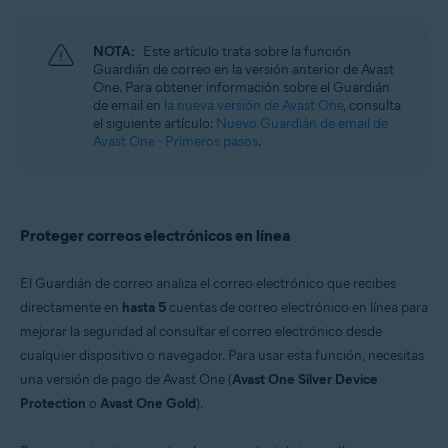
Windows, macOS, Android, iOS
NOTA:
Este artículo trata sobre la función
Guardián de correo en la versión anterior de Avast
One. Para obtener información sobre el Guardián
de email en
la nueva versión de Avast One
, consulta
el siguiente artículo:
Nuevo Guardián de email de
Avast One - Primeros pasos
.
Proteger correos electrónicos en línea
El Guardián de correo analiza el correo electrónico que recibes
directamente en
hasta 5
cuentas de correo electrónico en línea para
mejorar la seguridad al consultar el correo electrónico desde
cualquier dispositivo o navegador. Para usar esta función, necesitas
una versión de pago de Avast One (
Avast One Silver Device
Protection
o
Avast One Gold
).