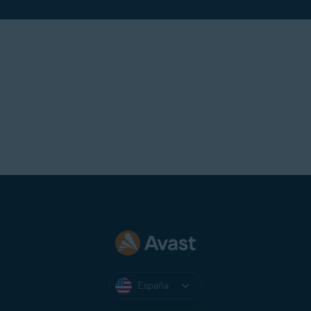
España