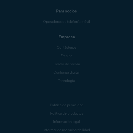
Para socios
Operadores de telefonía móvil
Empresa
Contáctenos
Empleo
Centro de prensa
Confianza digital
Tecnología
Política de privacidad
Política de productos
Información legal
Informar de una vulnerabilidad