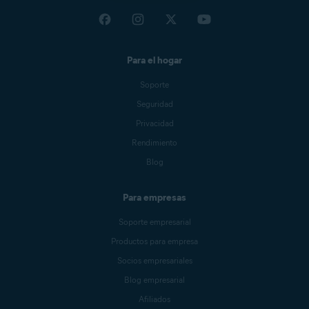
Para el hogar
Soporte
Seguridad
Privacidad
Rendimiento
Blog
Para empresas
Soporte empresarial
Productos para empresa
Socios empresariales
Blog empresarial
Afiliados