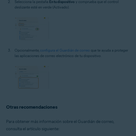
Selecciona la pestaña
En tu dispositivo
y comprueba que el control
deslizante esté en verde (Activado).
Opcionalmente,
configura el Guardián de correo
que te ayuda a proteger
las aplicaciones de correo electrónico de tu dispositivo.
Otras recomendaciones
Para obtener más información sobre el Guardián de correo,
consulta el artículo siguiente: