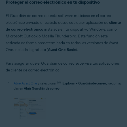
Proteger el correo electrónico en tu dispositivo
El Guardián de correo detecta software malicioso en el correo
electrónico enviado o recibido desde cualquier aplicación de
cliente
de correo electrónico
instalada en tu dispositivo Windows, como
Microsoft Outlook o Mozilla Thunderbird. Esta función está
activada de forma predeterminada en todas las versiones de Avast
One, incluida la gratuita (
Avast One Basic
).
Para asegurar que el Guardián de correo supervisa tus aplicaciones
de cliente de correo electrónico:
Abre Avast One
y selecciona
Explorar
▸
Guardián de correo
, luego haz
clic en
Abrir Guardián de correo
.