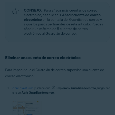
CONSEJO:
Para añadir más cuentas de correo
electrónico, haz clic en
+ Añadir cuenta de correo
electrónico
en la pantalla del Guardián de correo y
sigue los pasos pertinentes de este artículo. Puedes
añadir un máximo de 5 cuentas de correo
electrónico al Guardián de correo.
Eliminar una cuenta de correo electrónico
Para impedir que el Guardián de correo supervise una cuenta de
correo electrónico:
Abre Avast One
y selecciona
Explorar
▸
Guardián de correo
, luego haz
clic en
Abrir Guardián de correo
.