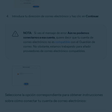
Introduce tu dirección de correo electrónico y haz clic en
Continuar
.
NOTA:
Si ves el mensaje de error
Aún no podemos
conectarnos a esa cuenta
, quiere decir que tu cuenta de
correo electrónico no es
compatible
con el Guardián de
correo. No obstante, estamos trabajando para añadir
proveedores de correo electrónico compatibles.
Seleccione la opción correspondiente para obtener instrucciones
sobre cómo conectar tu cuenta de correo electrónico: