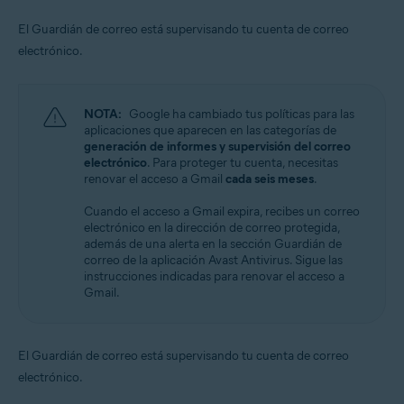
El Guardián de correo está supervisando tu cuenta de correo
electrónico.
NOTA:
Google ha cambiado tus políticas para las
aplicaciones que aparecen en las categorías de
generación de informes y supervisión del correo
electrónico
. Para proteger tu cuenta, necesitas
renovar el acceso a Gmail
cada seis meses
.
Cuando el acceso a Gmail expira, recibes un correo
electrónico en la dirección de correo protegida,
además de una alerta en la sección Guardián de
correo de la aplicación Avast Antivirus. Sigue las
instrucciones indicadas para renovar el acceso a
Gmail.
El Guardián de correo está supervisando tu cuenta de correo
electrónico.