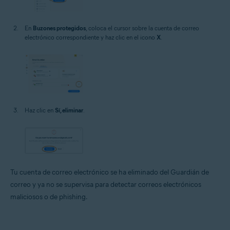
En
Buzones protegidos
, coloca el cursor sobre la cuenta de correo
electrónico correspondiente y haz clic en el icono
X
.
Haz clic en
Sí, eliminar
.
Tu cuenta de correo electrónico se ha eliminado del Guardián de
correo y ya no se supervisa para detectar correos electrónicos
maliciosos o de phishing.