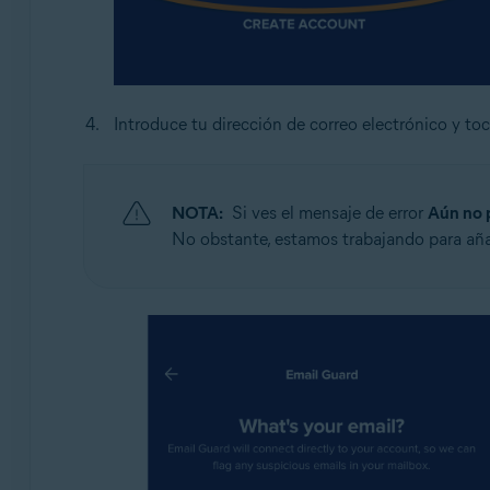
Introduce tu dirección de correo electrónico y to
NOTA:
Si ves el mensaje de error
Aún no 
No obstante, estamos trabajando para aña