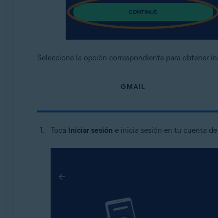
Seleccione la opción correspondiente para obtener in
GMAIL
Toca
Iniciar sesión
e inicia sesión en tu cuenta d