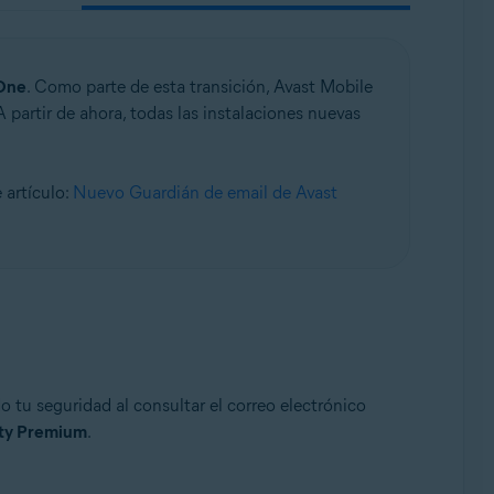
One
. Como parte de esta transición, Avast Mobile
 partir de ahora, todas las instalaciones nuevas
 artículo:
Nuevo Guardián de email de Avast
 tu seguridad al consultar el correo electrónico
ity Premium
.