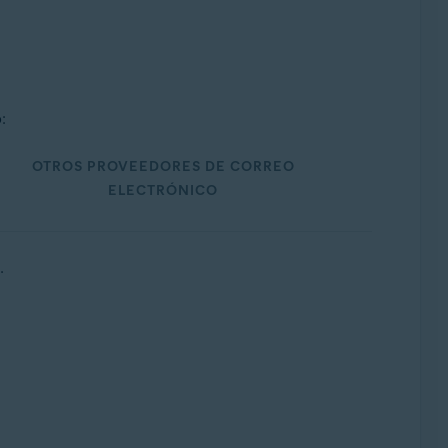
:
OTROS PROVEEDORES DE CORREO
ELECTRÓNICO
.