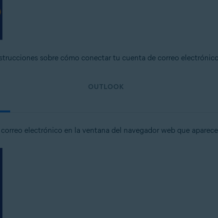
strucciones sobre cómo conectar tu cuenta de correo electrónico
OUTLOOK
e correo electrónico en la ventana del navegador web que aparece