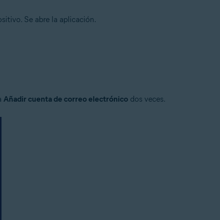
sitivo. Se abre la aplicación.
a
Añadir cuenta de correo electrónico
dos veces.