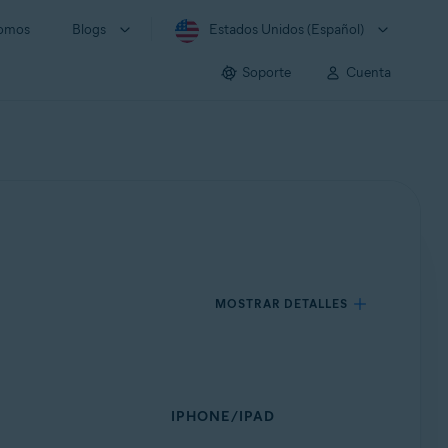
somos
Blogs
Estados Unidos (Español)
Soporte
Cuenta
MOSTRAR DETALLES
IPHONE/IPAD