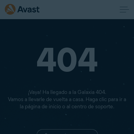
404
¡Vaya! Ha llegado a la Galaxia 404.
Vamos a llevarle de vuelta a casa. Haga clic para ir a
la página de inicio o al centro de soporte.