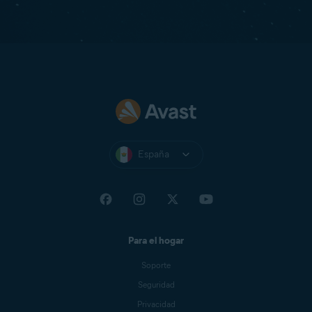
España
Para el hogar
Soporte
Seguridad
Privacidad