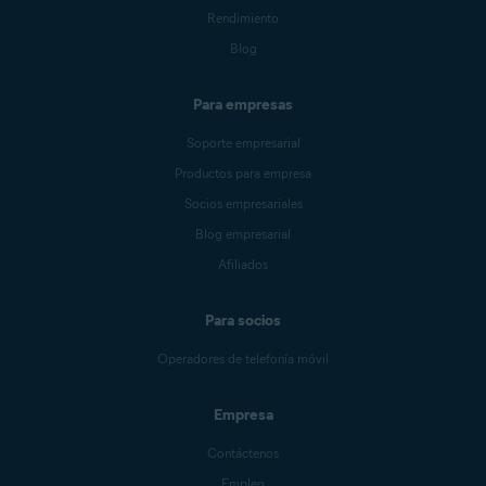
Rendimiento
Blog
Para empresas
Soporte empresarial
Productos para empresa
Socios empresariales
Blog empresarial
Afiliados
Para socios
Operadores de telefonía móvil
Empresa
Contáctenos
Empleo