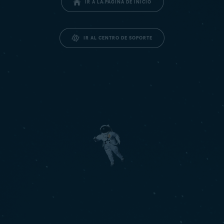
IR A LA PÁGINA DE INICIO
IR AL CENTRO DE SOPORTE