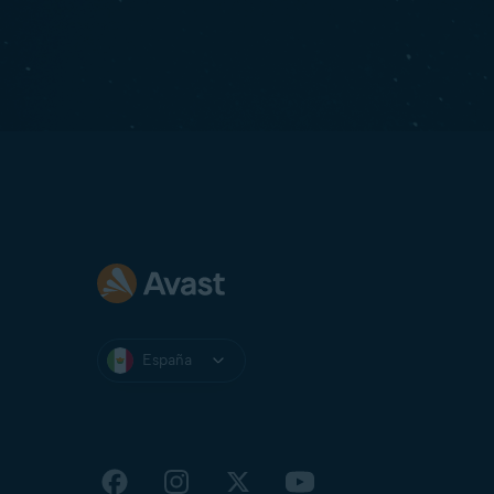
España