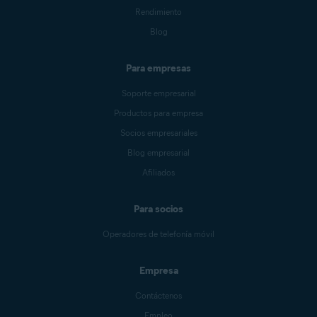
Rendimiento
Blog
Para empresas
Soporte empresarial
Productos para empresa
Socios empresariales
Blog empresarial
Afiliados
Para socios
Operadores de telefonía móvil
Empresa
Contáctenos
Empleo