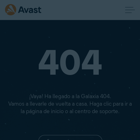
404
¡Vaya! Ha llegado a la Galaxia 404.
Vamos a llevarle de vuelta a casa. Haga clic para ir a
la página de inicio o al centro de soporte.