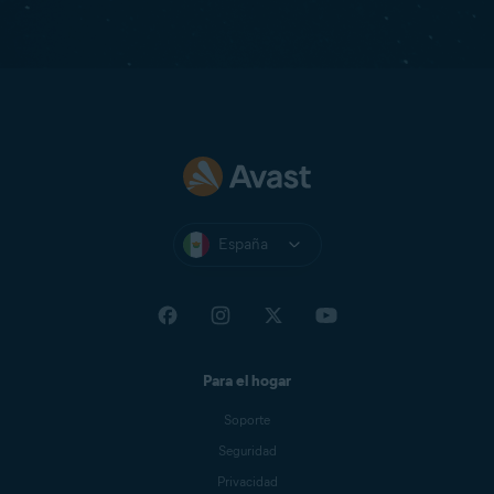
España
Para el hogar
Soporte
Seguridad
Privacidad