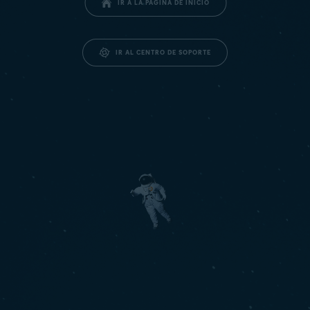
IR A LA PÁGINA DE INICIO
IR AL CENTRO DE SOPORTE