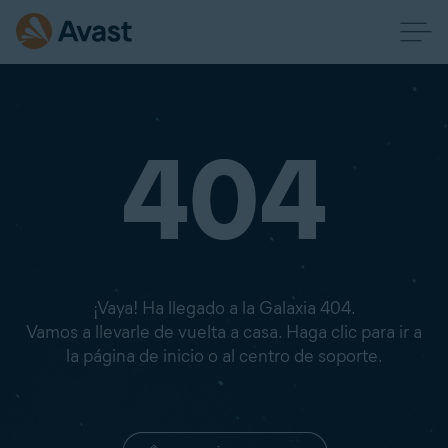
404
¡Vaya! Ha llegado a la Galaxia 404.
Vamos a llevarle de vuelta a casa. Haga clic para ir a
la página de inicio o al centro de soporte.