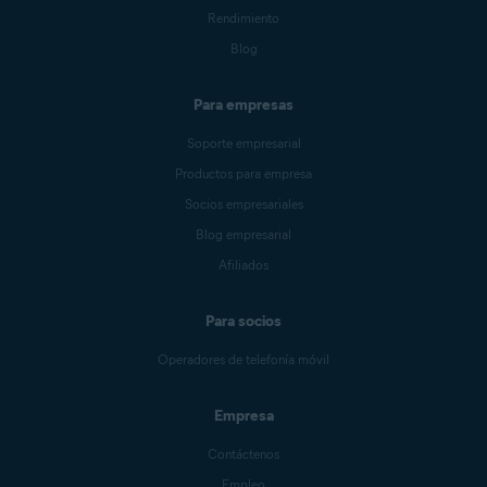
Rendimiento
Blog
Para empresas
Soporte empresarial
Productos para empresa
Socios empresariales
Blog empresarial
Afiliados
Para socios
Operadores de telefonía móvil
Empresa
Contáctenos
Empleo