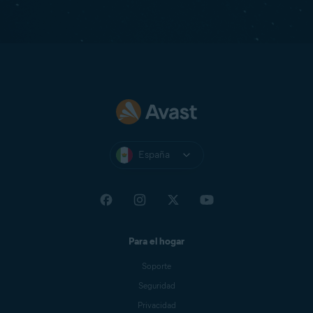
España
Para el hogar
Soporte
Seguridad
Privacidad