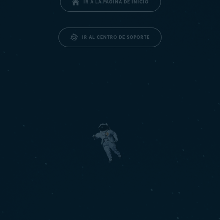
IR A LA PÁGINA DE INICIO
IR AL CENTRO DE SOPORTE