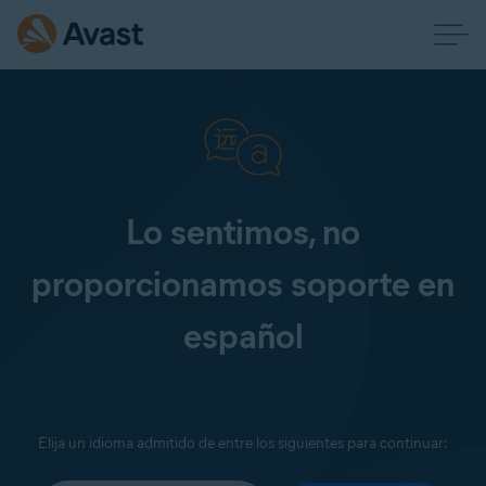
Lo sentimos, no
proporcionamos soporte en
español
Elija un idioma admitido de entre los siguientes para continuar: