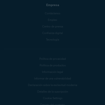
Empresa
Contáctenos
Empleo
Centro de prensa
Confianza digital
Tecnología
Política de privacidad
Política de productos
Información legal
Informar de una vulnerabilidad
Declaración sobre la esclavitud moderna
Detalles de la suscripción
Cookie Settings
Desistir del contrato