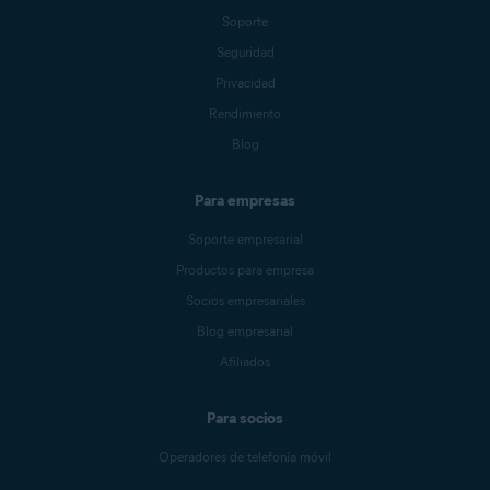
Soporte
Seguridad
Privacidad
Rendimiento
Blog
Para empresas
Soporte empresarial
Productos para empresa
Socios empresariales
Blog empresarial
Afiliados
Para socios
Operadores de telefonía móvil