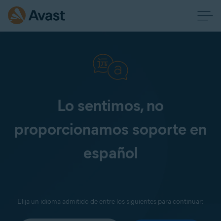
Lo sentimos, no
proporcionamos soporte en
español
Elija un idioma admitido de entre los siguientes para continuar: