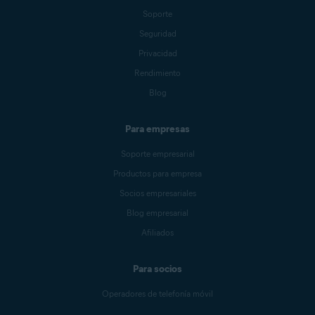
Soporte
Seguridad
Privacidad
Rendimiento
Blog
Para empresas
Soporte empresarial
Productos para empresa
Socios empresariales
Blog empresarial
Afiliados
Para socios
Operadores de telefonía móvil