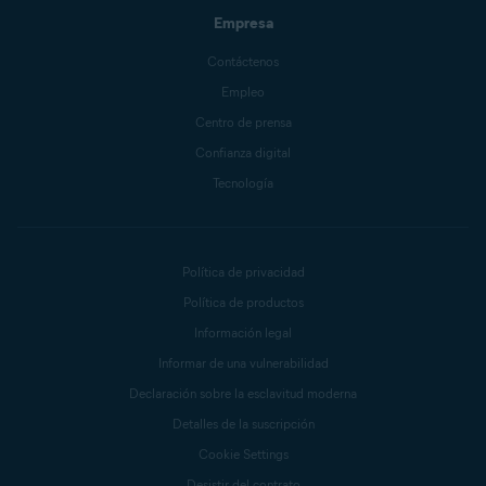
Empresa
Contáctenos
Empleo
Centro de prensa
Confianza digital
Tecnología
Política de privacidad
Política de productos
Información legal
Informar de una vulnerabilidad
Declaración sobre la esclavitud moderna
Detalles de la suscripción
Cookie Settings
Desistir del contrato