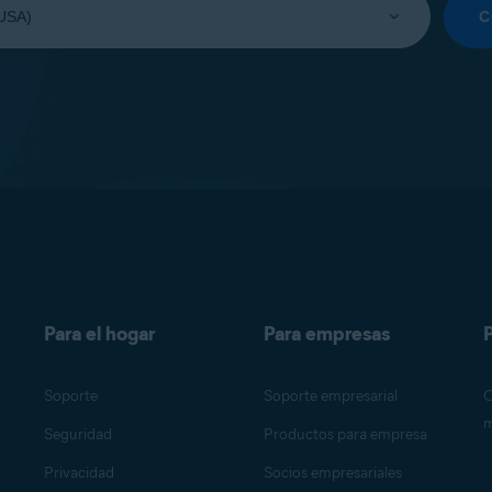
C
Para el hogar
Para empresas
P
Soporte
Soporte empresarial
O
m
Seguridad
Productos para empresa
Privacidad
Socios empresariales