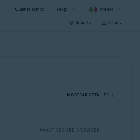
Quiénes somos
Blogs
México
Soporte
Cuenta
MOSTRAR DETALLES
AVAST SECURE BROWSER