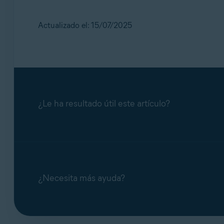
Actualizado el: 15/07/2025
¿Le ha resultado útil este artículo?
¿Necesita más ayuda?