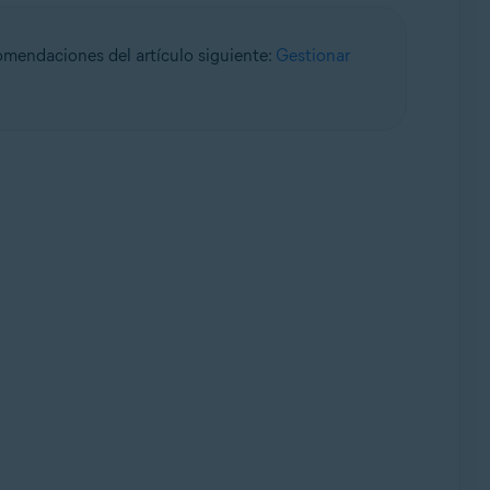
comendaciones del artículo siguiente:
Gestionar