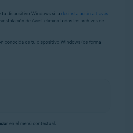
 tu dispositivo Windows si la
desinstalación a través
sinstalación de Avast elimina todos los archivos de
ón conocida de tu dispositivo Windows (de forma
ador
en el menú contextual.