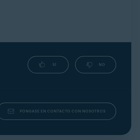
SÍ
NO
PÓNGASE EN CONTACTO CON NOSOTROS