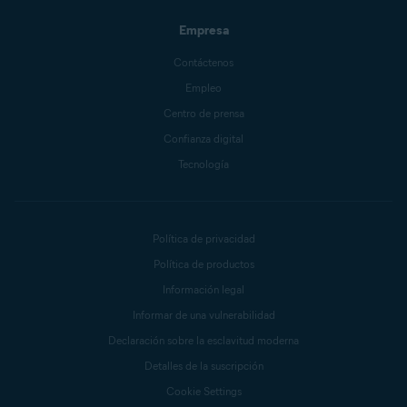
Empresa
Contáctenos
Empleo
Centro de prensa
Confianza digital
Tecnología
Política de privacidad
Política de productos
Información legal
Informar de una vulnerabilidad
Declaración sobre la esclavitud moderna
Detalles de la suscripción
Cookie Settings