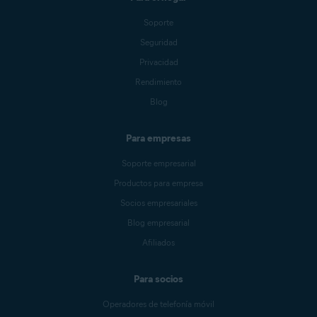
Soporte
Seguridad
Privacidad
Rendimiento
Blog
Para empresas
Soporte empresarial
Productos para empresa
Socios empresariales
Blog empresarial
Afiliados
Para socios
Operadores de telefonía móvil