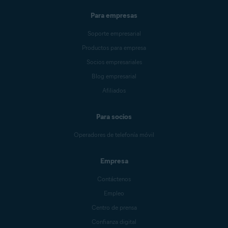
Para empresas
Soporte empresarial
Productos para empresa
Socios empresariales
Blog empresarial
Afiliados
Para socios
Operadores de telefonía móvil
Empresa
Contáctenos
Empleo
Centro de prensa
Confianza digital