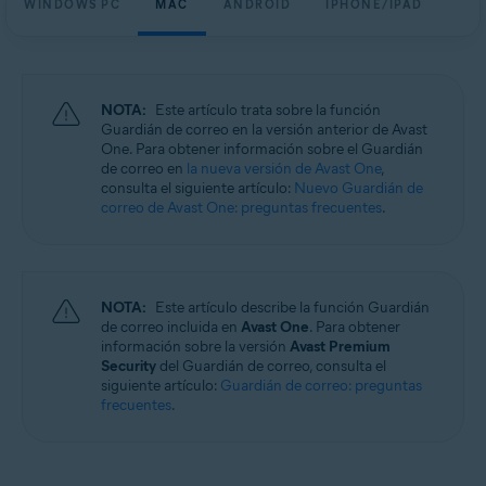
WINDOWS PC
MAC
ANDROID
IPHONE/IPAD
Windows, macOS, Android y iOS
NOTA:
Este artículo trata sobre la función
Guardián de correo en la versión anterior de Avast
One. Para obtener información sobre el Guardián
de correo en
la nueva versión de Avast One
,
consulta el siguiente artículo:
Nuevo Guardián de
correo de Avast One: preguntas frecuentes
.
NOTA:
Este artículo describe la función Guardián
de correo incluida en
Avast One
. Para obtener
información sobre la versión
Avast Premium
Security
del Guardián de correo, consulta el
siguiente artículo:
Guardián de correo: preguntas
frecuentes
.