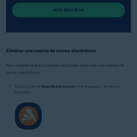
Eliminar una cuenta de correo electrónico
Para impedir que el Guardián de correo supervise una cuenta de
correo electrónico:
Toca el icono de
Avast Mobile Security
en el dispositivo. Se abre la
aplicación.