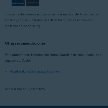
Tu cuenta de correo electrónico se ha eliminado del Guardián de
email y ya no se supervisa para detectar correos electrónicos
maliciosos o de phishing.
Otras recomendaciones
Para obtener más información sobre Guardián de email, consulta el
siguiente artículo:
Guardián de email: preguntas frecuentes
Actualizado el: 08/05/2026