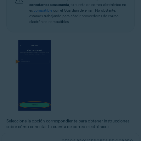
conectarnos a esa cuenta
, tu cuenta de correo electrónico no
es
compatible
con el Guardián de email. No obstante,
estamos trabajando para añadir proveedores de correo
electrónico compatibles.
Seleccione la opción correspondiente para obtener instrucciones
sobre cómo conectar tu cuenta de correo electrónico: