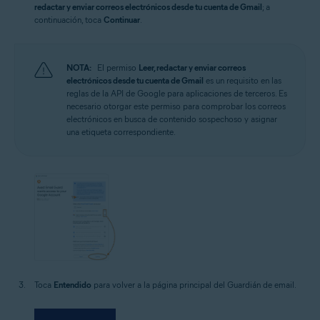
redactar y enviar correos electrónicos desde tu cuenta de Gmail
; a
continuación, toca
Continuar
.
NOTA:
El permiso
Leer, redactar y enviar correos
electrónicos desde tu cuenta de Gmail
es un requisito en las
reglas de la API de Google para aplicaciones de terceros. Es
necesario otorgar este permiso para comprobar los correos
electrónicos en busca de contenido sospechoso y asignar
una etiqueta correspondiente.
Toca
Entendido
para volver a la página principal del Guardián de email.