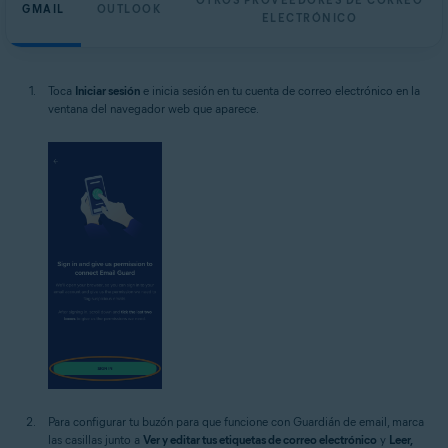
OTROS PROVEEDORES DE CORREO
GMAIL
OUTLOOK
ELECTRÓNICO
Toca
Iniciar sesión
e inicia sesión en tu cuenta de correo electrónico en la
ventana del navegador web que aparece.
Para configurar tu buzón para que funcione con Guardián de email, marca
las casillas junto a
Ver y editar tus etiquetas de correo electrónico
y
Leer,