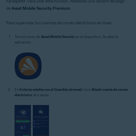
navegador. Para usar esta función, necesitas una versión de pago
de
Avast Mobile Security Premium
.
Para supervisar tus cuentas de correo electrónico en línea:
Toca el icono de
Avast Mobile Security
en el dispositivo. Se abre la
aplicación.
En
Evita las estafas con el Guardián de email
, toca
Añadir cuenta de correo
electrónico
dos veces.