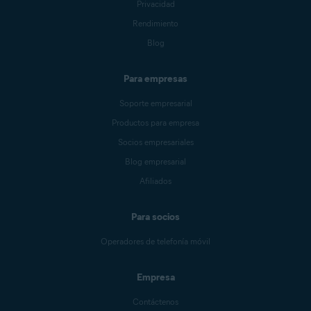
Privacidad
Rendimiento
Blog
Para empresas
Soporte empresarial
Productos para empresa
Socios empresariales
Blog empresarial
Afiliados
Para socios
Operadores de telefonía móvil
Empresa
Contáctenos