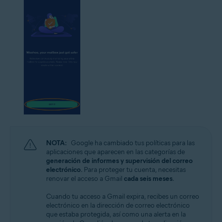
NOTA:
Google ha cambiado tus políticas para las
aplicaciones que aparecen en las categorías de
generación de informes y supervisión del correo
electrónico
. Para proteger tu cuenta, necesitas
renovar el acceso a Gmail
cada seis meses
.
Cuando tu acceso a Gmail expira, recibes un correo
electrónico en la dirección de correo electrónico
que estaba protegida, así como una alerta en la