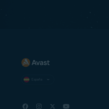
España