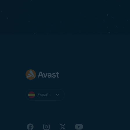
España