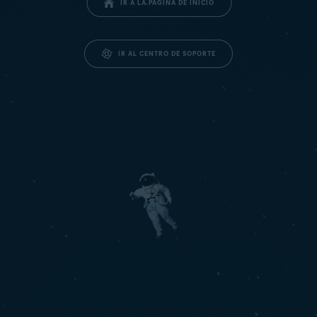
IR A LA PÁGINA DE INICIO
IR AL CENTRO DE SOPORTE