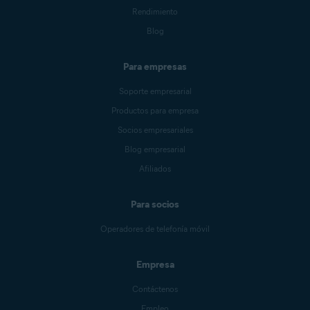
Rendimiento
Blog
Para empresas
Soporte empresarial
Productos para empresa
Socios empresariales
Blog empresarial
Afiliados
Para socios
Operadores de telefonía móvil
Empresa
Contáctenos
Empleo