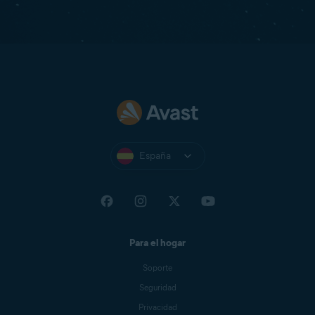
España
Para el hogar
Soporte
Seguridad
Privacidad