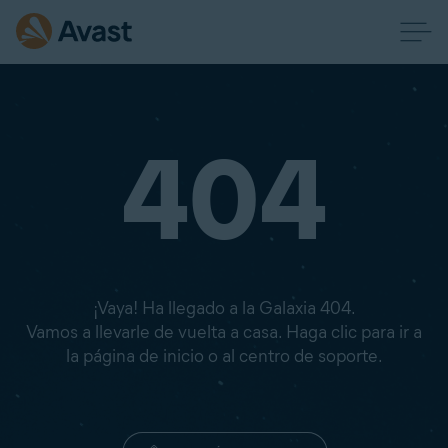
404
¡Vaya! Ha llegado a la Galaxia 404.
Vamos a llevarle de vuelta a casa. Haga clic para ir a
la página de inicio o al centro de soporte.