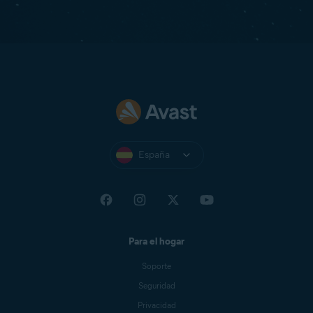
España
Para el hogar
Soporte
Seguridad
Privacidad