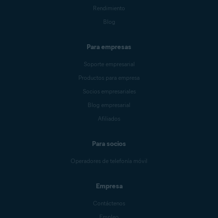
Rendimiento
Blog
Para empresas
Soporte empresarial
Productos para empresa
Socios empresariales
Blog empresarial
Afiliados
Para socios
Operadores de telefonía móvil
Empresa
Contáctenos
Empleo