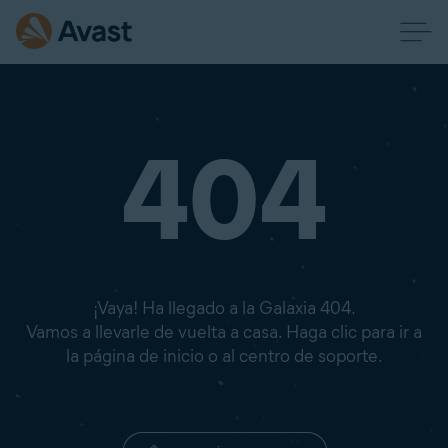
404
¡Vaya! Ha llegado a la Galaxia 404.
Vamos a llevarle de vuelta a casa. Haga clic para ir a
la página de inicio o al centro de soporte.