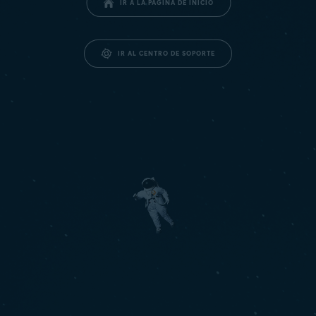
IR A LA PÁGINA DE INICIO
IR AL CENTRO DE SOPORTE