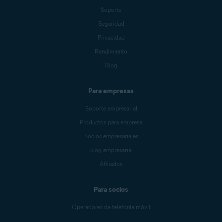
Soporte
Seguridad
Privacidad
Rendimiento
Blog
Para empresas
Soporte empresarial
Productos para empresa
Socios empresariales
Blog empresarial
Afiliados
Para socios
Operadores de telefonía móvil