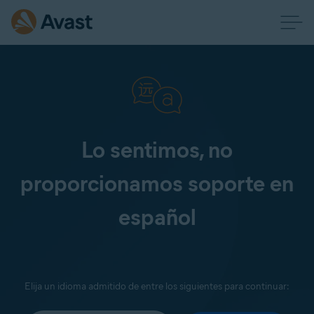
Lo sentimos, no
proporcionamos soporte en
español
Elija un idioma admitido de entre los siguientes para continuar: