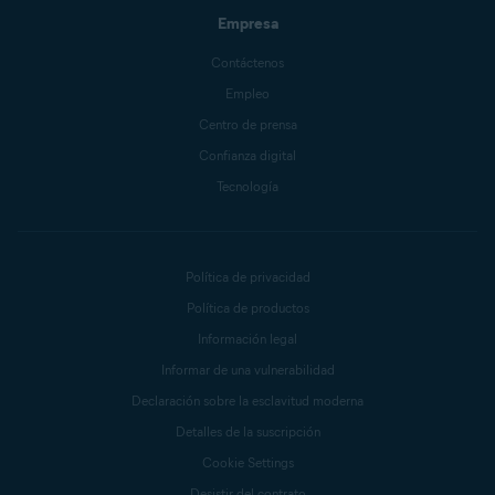
Empresa
Contáctenos
Empleo
Centro de prensa
Confianza digital
Tecnología
Política de privacidad
Política de productos
Información legal
Informar de una vulnerabilidad
Declaración sobre la esclavitud moderna
Detalles de la suscripción
Cookie Settings
Desistir del contrato