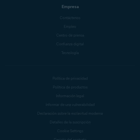
Empresa
Contáctenos
Empleo
Centro de prensa
Confianza digital
Tecnología
Política de privacidad
Política de productos
Información legal
Informar de una vulnerabilidad
Declaración sobre la esclavitud moderna
Detalles de la suscripción
Cookie Settings
Desistir del contrato