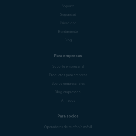
Soporte
Seguridad
Privacidad
Rendimiento
Blog
Para empresas
Soporte empresarial
Productos para empresa
Socios empresariales
Blog empresarial
Afiliados
Para socios
Operadores de telefonía móvil