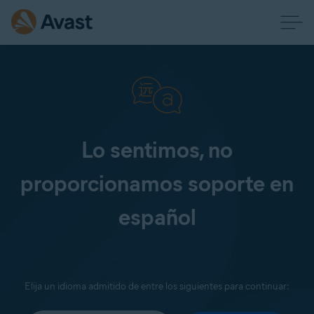
Lo sentimos, no
proporcionamos soporte en
español
Elija un idioma admitido de entre los siguientes para continuar: