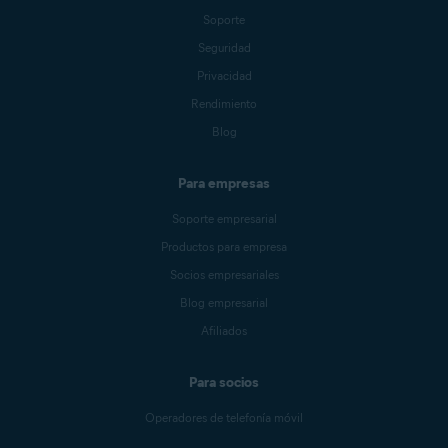
Soporte
Seguridad
Privacidad
Rendimiento
Blog
Para empresas
Soporte empresarial
Productos para empresa
Socios empresariales
Blog empresarial
Afiliados
Para socios
Operadores de telefonía móvil