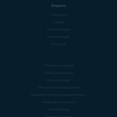
Empresa
Contáctenos
Empleo
Centro de prensa
Confianza digital
Tecnología
Política de privacidad
Política de productos
Información legal
Informar de una vulnerabilidad
Declaración sobre la esclavitud moderna
Detalles de la suscripción
Cookie Settings
Desistir del contrato