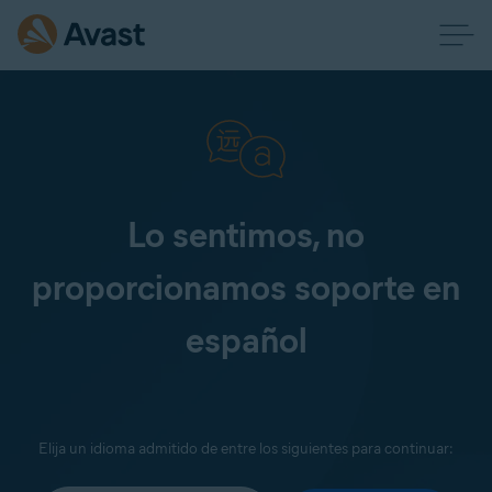
Lo sentimos, no
proporcionamos soporte en
español
Elija un idioma admitido de entre los siguientes para continuar: