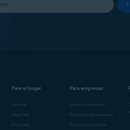
C
Para el hogar
Para empresas
P
Soporte
Soporte empresarial
O
m
Seguridad
Productos para empresa
Privacidad
Socios empresariales