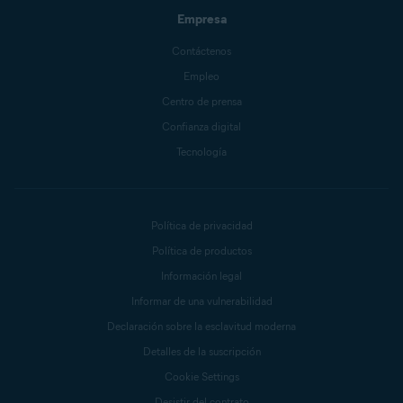
Empresa
Contáctenos
Empleo
Centro de prensa
Confianza digital
Tecnología
Política de privacidad
Política de productos
Información legal
Informar de una vulnerabilidad
Declaración sobre la esclavitud moderna
Detalles de la suscripción
Cookie Settings
Desistir del contrato