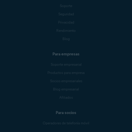
Soporte
Seguridad
Privacidad
Rendimiento
Blog
Para empresas
Soporte empresarial
Productos para empresa
Socios empresariales
Blog empresarial
Afiliados
Para socios
Operadores de telefonía móvil