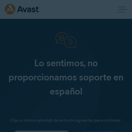
Lo sentimos, no
proporcionamos soporte en
español
Elija un idioma admitido de entre los siguientes para continuar: