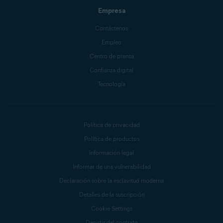
Empresa
Contáctenos
Empleo
Centro de prensa
Confianza digital
Tecnología
Política de privacidad
Política de productos
Información legal
Informar de una vulnerabilidad
Declaración sobre la esclavitud moderna
Detalles de la suscripción
Cookie Settings
Desistir del contrato