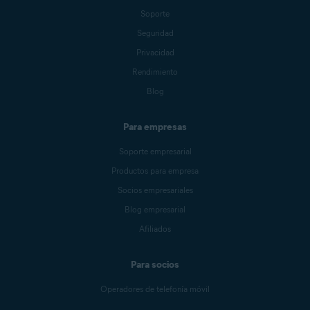
Soporte
Seguridad
Privacidad
Rendimiento
Blog
Para empresas
Soporte empresarial
Productos para empresa
Socios empresariales
Blog empresarial
Afiliados
Para socios
Operadores de telefonía móvil