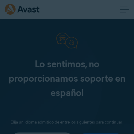
Lo sentimos, no
proporcionamos soporte en
español
Elija un idioma admitido de entre los siguientes para continuar: