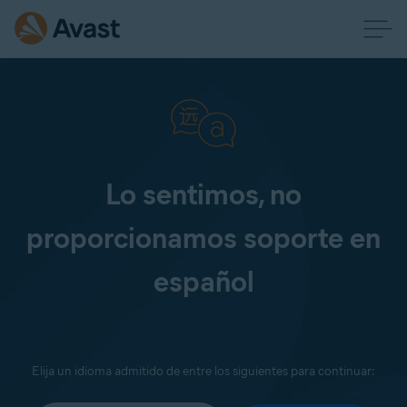
Lo sentimos, no
proporcionamos soporte en
español
Elija un idioma admitido de entre los siguientes para continuar: