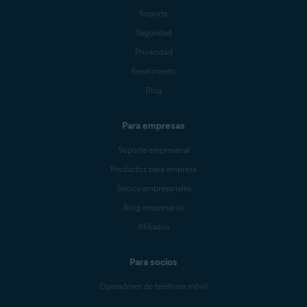
Soporte
Seguridad
Privacidad
Rendimiento
Blog
Para empresas
Soporte empresarial
Productos para empresa
Socios empresariales
Blog empresarial
Afiliados
Para socios
Operadores de telefonía móvil