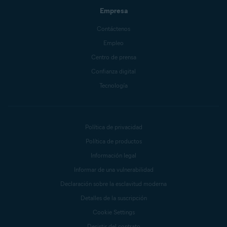
Empresa
Contáctenos
Empleo
Centro de prensa
Confianza digital
Tecnología
Política de privacidad
Política de productos
Información legal
Informar de una vulnerabilidad
Declaración sobre la esclavitud moderna
Detalles de la suscripción
Cookie Settings
Desistir del contrato