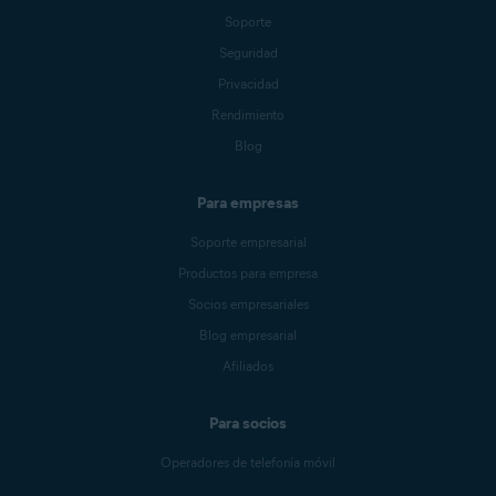
Soporte
Seguridad
Privacidad
Rendimiento
Blog
Para empresas
Soporte empresarial
Productos para empresa
Socios empresariales
Blog empresarial
Afiliados
Para socios
Operadores de telefonía móvil