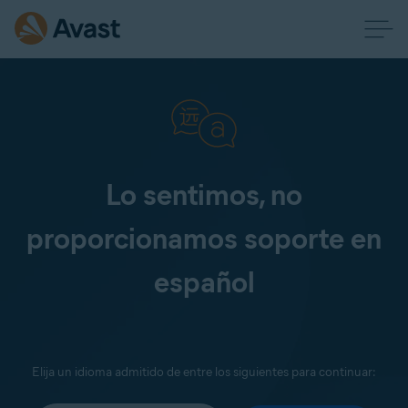
Lo sentimos, no
proporcionamos soporte en
español
Elija un idioma admitido de entre los siguientes para continuar: