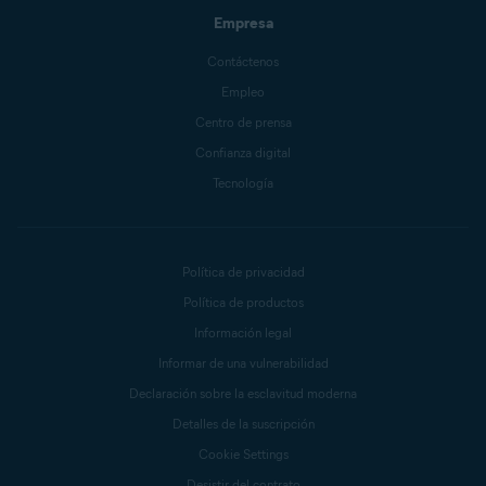
Empresa
Contáctenos
Empleo
Centro de prensa
Confianza digital
Tecnología
Política de privacidad
Política de productos
Información legal
Informar de una vulnerabilidad
Declaración sobre la esclavitud moderna
Detalles de la suscripción
Cookie Settings
Desistir del contrato