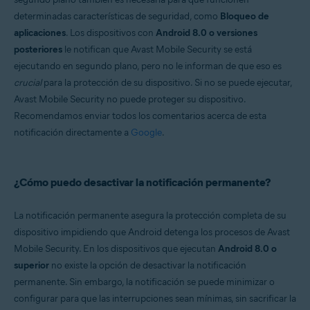
determinadas características de seguridad, como
Bloqueo de
aplicaciones
. Los dispositivos con
Android 8.0 o versiones
posteriores
le notifican que Avast Mobile Security se está
ejecutando en segundo plano, pero no le informan de que eso es
crucial
para la protección de su dispositivo. Si no se puede ejecutar,
Avast Mobile Security no puede proteger su dispositivo.
Recomendamos enviar todos los comentarios acerca de esta
notificación directamente a
Google
.
¿Cómo puedo desactivar la notificación permanente?
La notificación permanente asegura la protección completa de su
dispositivo impidiendo que Android detenga los procesos de Avast
Mobile Security. En los dispositivos que ejecutan
Android 8.0 o
superior
no existe la opción de desactivar la notificación
permanente. Sin embargo, la notificación se puede minimizar o
configurar para que las interrupciones sean mínimas, sin sacrificar la