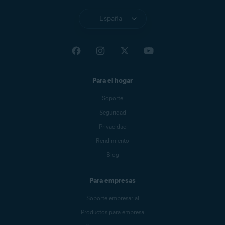
España
Para el hogar
Soporte
Seguridad
Privacidad
Rendimiento
Blog
Para empresas
Soporte empresarial
Productos para empresa