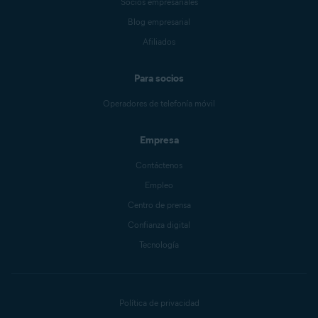
Socios empresariales
Blog empresarial
Afiliados
Para socios
Operadores de telefonía móvil
Empresa
Contáctenos
Empleo
Centro de prensa
Confianza digital
Tecnología
Política de privacidad