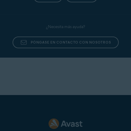
¿Necesita más ayuda?
PÓNGASE EN CONTACTO CON NOSOTROS