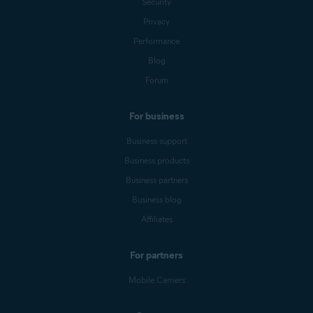
Security
Privacy
Performance
Blog
Forum
For business
Business support
Business products
Business partners
Business blog
Affiliates
For partners
Mobile Carriers