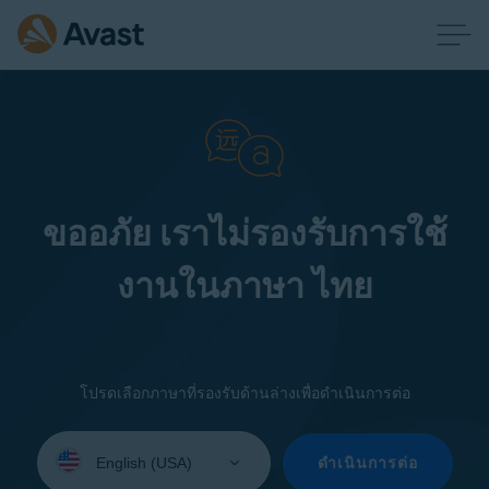
ขออภัย เราไม่รองรับการใช้
งานในภาษา ไทย
โปรดเลือกภาษาที่รองรับด้านล่างเพื่อดำเนินการต่อ
Select
your
ดำเนินการต่อ
language: