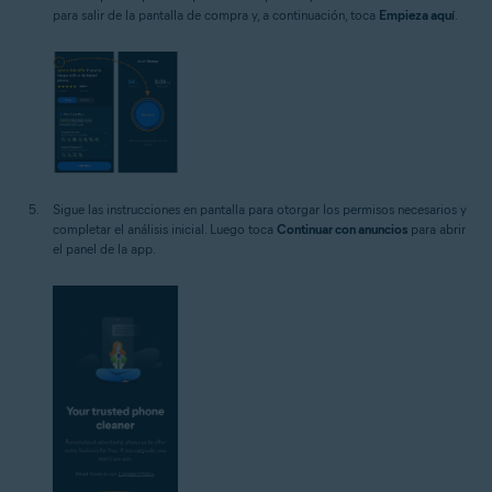
para salir de la pantalla de compra y, a continuación, toca
Empieza aquí
.
Sigue las instrucciones en pantalla para otorgar los permisos necesarios y
completar el análisis inicial. Luego toca
Continuar con anuncios
para abrir
el panel de la app.