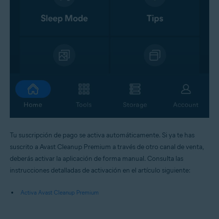
Tu suscripción de pago se activa automáticamente. Si ya te has
suscrito a Avast Cleanup Premium a través de otro canal de venta,
deberás activar la aplicación de forma manual. Consulta las
instrucciones detalladas de activación en el artículo siguiente:
Activa Avast Cleanup Premium