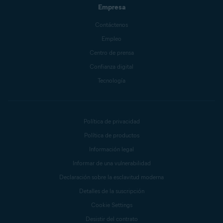
Empresa
Contáctenos
Empleo
Centro de prensa
Confianza digital
Tecnología
Política de privacidad
Política de productos
Información legal
Informar de una vulnerabilidad
Declaración sobre la esclavitud moderna
Detalles de la suscripción
Cookie Settings
Desistir del contrato