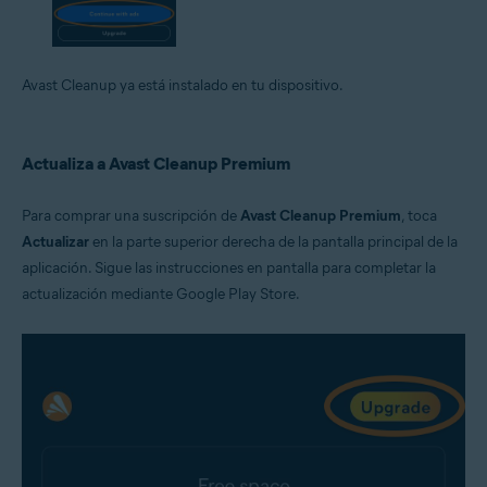
Avast Cleanup ya está instalado en tu dispositivo.
Actualiza a Avast Cleanup Premium
Para comprar una suscripción de
Avast Cleanup Premium
, toca
Actualizar
en la parte superior derecha de la pantalla principal de la
aplicación. Sigue las instrucciones en pantalla para completar la
actualización mediante Google Play Store.