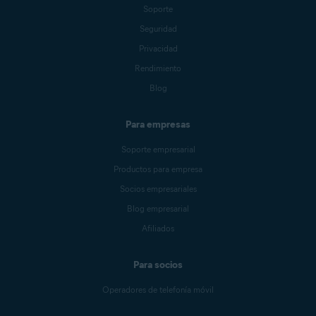
Soporte
Seguridad
Privacidad
Rendimiento
Blog
Para empresas
Soporte empresarial
Productos para empresa
Socios empresariales
Blog empresarial
Afiliados
Para socios
Operadores de telefonía móvil