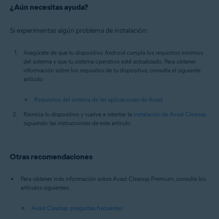
¿Aún necesitas ayuda?
Si experimentas algún problema de instalación:
Asegúrate de que tu dispositivo Android cumpla los requisitos mínimos
del sistema y que tu sistema operativo esté actualizado. Para obtener
información sobre los requisitos de tu dispositivo, consulta el siguiente
artículo:
Requisitos del sistema de las aplicaciones de Avast
Reinicia tu dispositivo y vuelve a intentar la
instalación de Avast Cleanup
siguiendo las instrucciones de este artículo.
Otras recomendaciones
Para obtener más información sobre Avast Cleanup Premium, consulta los
artículos siguientes:
Avast Cleanup: preguntas frecuentes