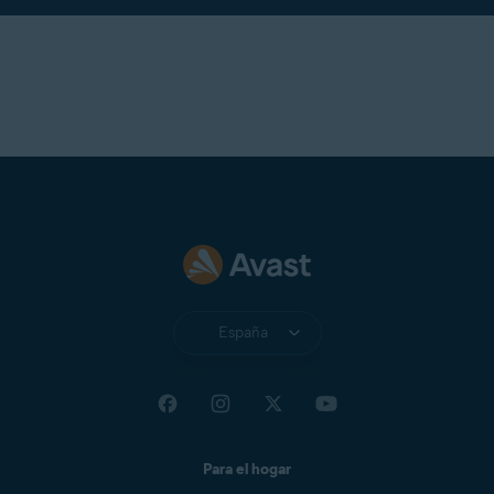
España
Para el hogar