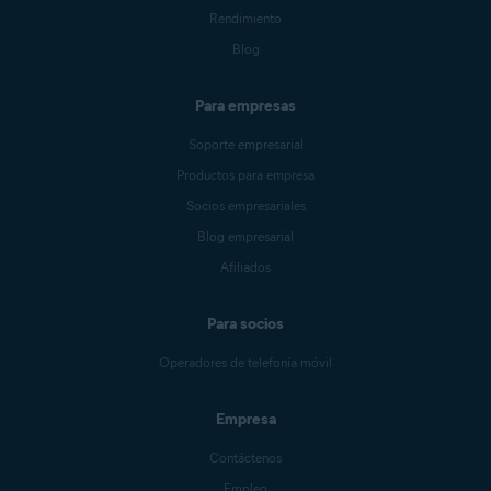
Rendimiento
Blog
Para empresas
Soporte empresarial
Productos para empresa
Socios empresariales
Blog empresarial
Afiliados
Para socios
Operadores de telefonía móvil
Empresa
Contáctenos
Empleo