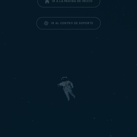
IR A LA PÁGINA DE INICIO
IR AL CENTRO DE SOPORTE