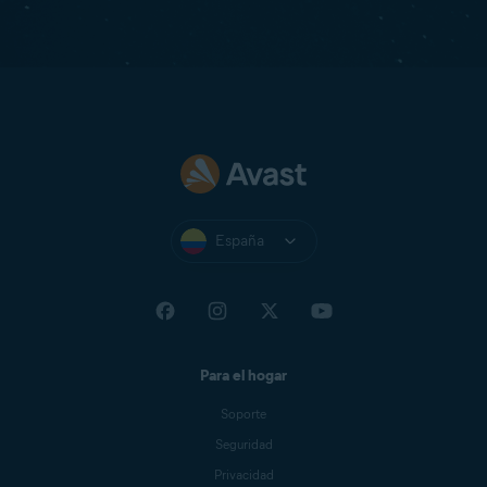
España
Para el hogar
Soporte
Seguridad
Privacidad