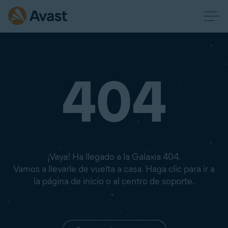
404
¡Vaya! Ha llegado a la Galaxia 404.
Vamos a llevarle de vuelta a casa. Haga clic para ir a
la página de inicio o al centro de soporte.