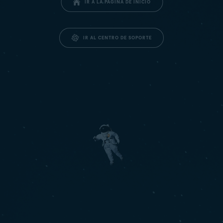
IR A LA PÁGINA DE INICIO
IR AL CENTRO DE SOPORTE