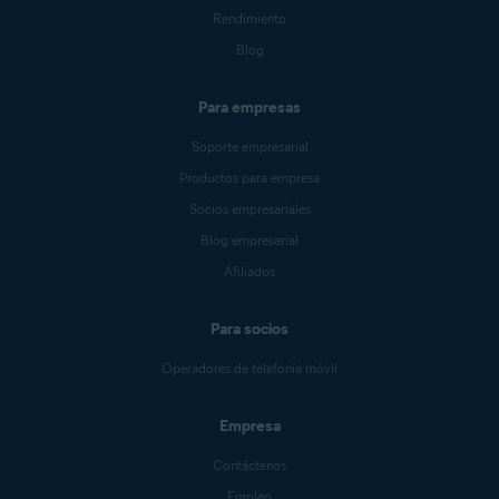
Rendimiento
Blog
Para empresas
Soporte empresarial
Productos para empresa
Socios empresariales
Blog empresarial
Afiliados
Para socios
Operadores de telefonía móvil
Empresa
Contáctenos
Empleo