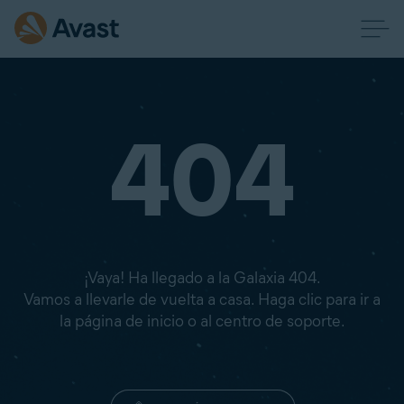
404
¡Vaya! Ha llegado a la Galaxia 404.
Vamos a llevarle de vuelta a casa. Haga clic para ir a
la página de inicio o al centro de soporte.