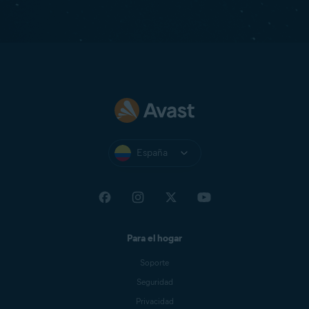
España
Para el hogar
Soporte
Seguridad
Privacidad