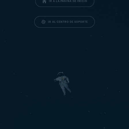
IR A LA PÁGINA DE INICIO
IR AL CENTRO DE SOPORTE