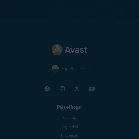
España
Para el hogar
Soporte
Seguridad
Privacidad