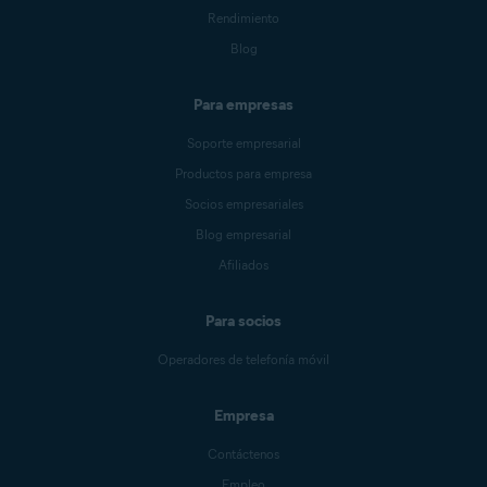
Rendimiento
Blog
Para empresas
Soporte empresarial
Productos para empresa
Socios empresariales
Blog empresarial
Afiliados
Para socios
Operadores de telefonía móvil
Empresa
Contáctenos
Empleo