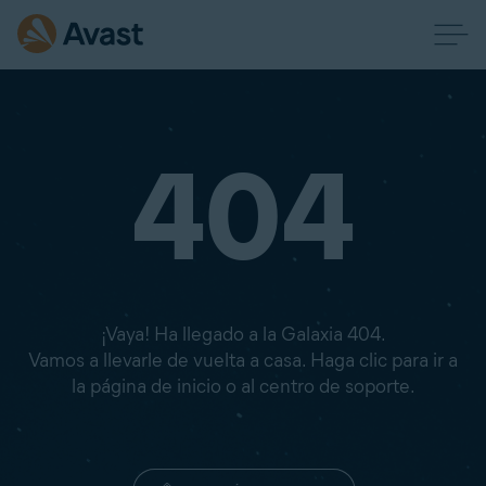
404
¡Vaya! Ha llegado a la Galaxia 404.
Vamos a llevarle de vuelta a casa. Haga clic para ir a
la página de inicio o al centro de soporte.