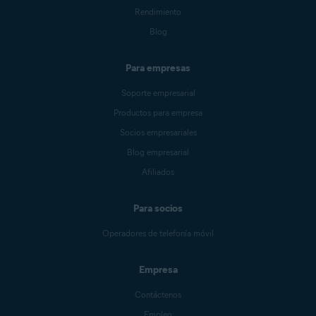
Rendimiento
Blog
Para empresas
Soporte empresarial
Productos para empresa
Socios empresariales
Blog empresarial
Afiliados
Para socios
Operadores de telefonía móvil
Empresa
Contáctenos
Empleo