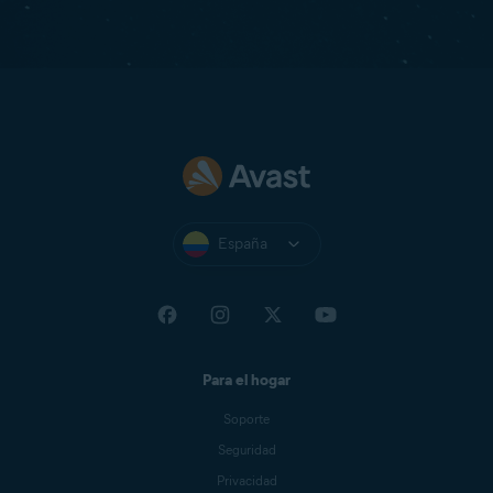
España
Para el hogar
Soporte
Seguridad
Privacidad