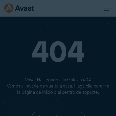
404
¡Vaya! Ha llegado a la Galaxia 404.
Vamos a llevarle de vuelta a casa. Haga clic para ir a
la página de inicio o al centro de soporte.