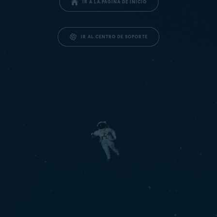
IR A LA PÁGINA DE INICIO
IR AL CENTRO DE SOPORTE