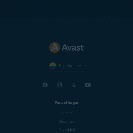
España
Para el hogar
Soporte
Seguridad
Privacidad