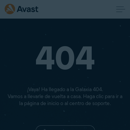
404
¡Vaya! Ha llegado a la Galaxia 404.
Vamos a llevarle de vuelta a casa. Haga clic para ir a
la página de inicio o al centro de soporte.