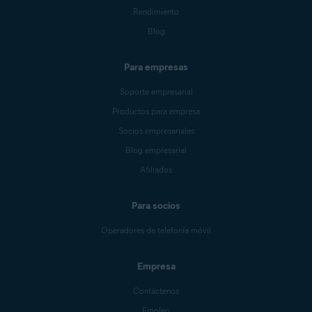
Rendimiento
Blog
Para empresas
Soporte empresarial
Productos para empresa
Socios empresariales
Blog empresarial
Afiliados
Para socios
Operadores de telefonía móvil
Empresa
Contáctenos
Empleo