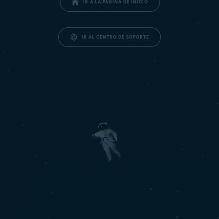
IR A LA PÁGINA DE INICIO
IR AL CENTRO DE SOPORTE