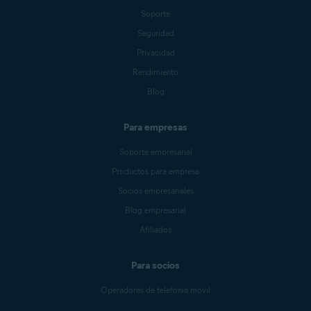
Soporte
Seguridad
Privacidad
Rendimiento
Blog
Para empresas
Soporte empresarial
Productos para empresa
Socios empresariales
Blog empresarial
Afiliados
Para socios
Operadores de telefonía móvil