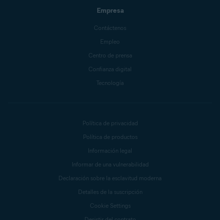
Empresa
Contáctenos
Empleo
Centro de prensa
Confianza digital
Tecnología
Política de privacidad
Política de productos
Información legal
Informar de una vulnerabilidad
Declaración sobre la esclavitud moderna
Detalles de la suscripción
Cookie Settings
Desistir del contrato