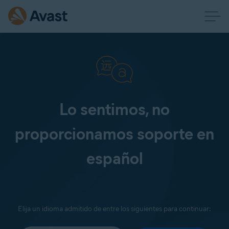
Lo sentimos, no
proporcionamos soporte en
español
Elija un idioma admitido de entre los siguientes para continuar: