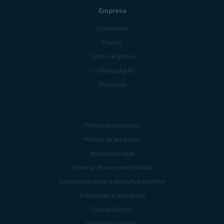
Empresa
Contáctenos
Empleo
Centro de prensa
Confianza digital
Tecnología
Política de privacidad
Política de productos
Información legal
Informar de una vulnerabilidad
Declaración sobre la esclavitud moderna
Detalles de la suscripción
Cookie Settings
Desistir del contrato