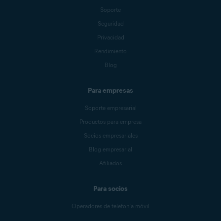
Soporte
Seguridad
Privacidad
Rendimiento
Blog
Para empresas
Soporte empresarial
Productos para empresa
Socios empresariales
Blog empresarial
Afiliados
Para socios
Operadores de telefonía móvil