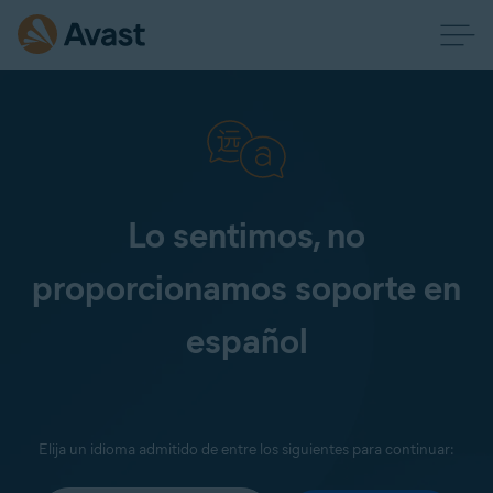
Lo sentimos, no
proporcionamos soporte en
español
Elija un idioma admitido de entre los siguientes para continuar: