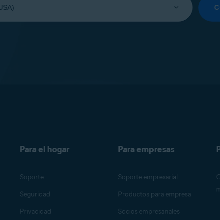
C
Para el hogar
Para empresas
P
Soporte
Soporte empresarial
O
m
Seguridad
Productos para empresa
Privacidad
Socios empresariales