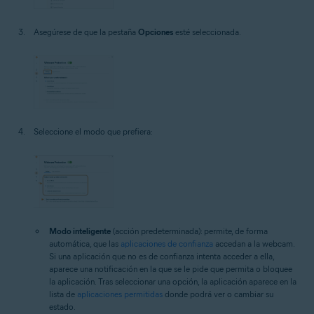
Asegúrese de que la pestaña
Opciones
esté seleccionada.
Seleccione el modo que prefiera:
Modo inteligente
(acción predeterminada): permite, de forma
automática, que las
aplicaciones de confianza
accedan a la webcam.
Si una aplicación que no es de confianza intenta acceder a ella,
aparece una notificación en la que se le pide que permita o bloquee
la aplicación. Tras seleccionar una opción, la aplicación aparece en la
lista de
aplicaciones permitidas
donde podrá ver o cambiar su
estado.