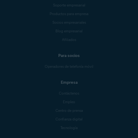
Soporte empresarial
Productos para empresa
Socios empresariales
Blog empresarial
Afiliados
Para socios
Operadores de telefonía móvil
Empresa
Contáctenos
Empleo
Centro de prensa
Confianza digital
Tecnología