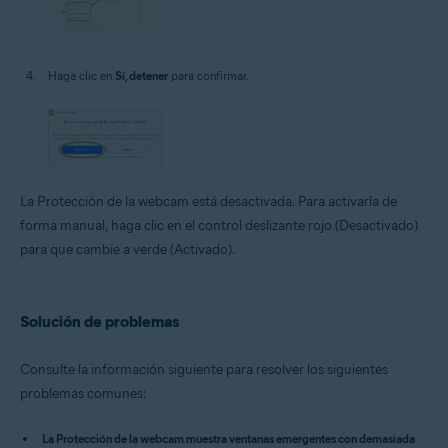
Haga clic en
Sí, detener
para confirmar.
La Protección de la webcam está desactivada. Para activarla de
forma manual, haga clic en el control deslizante rojo (Desactivado)
para que cambie a verde (Activado).
Solución de problemas
Consulte la información siguiente para resolver los siguientes
problemas comunes:
La Protección de la webcam muestra ventanas emergentes con demasiada