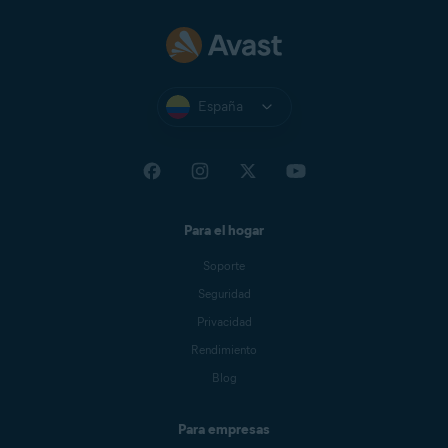
España
Para el hogar
Soporte
Seguridad
Privacidad
Rendimiento
Blog
Para empresas