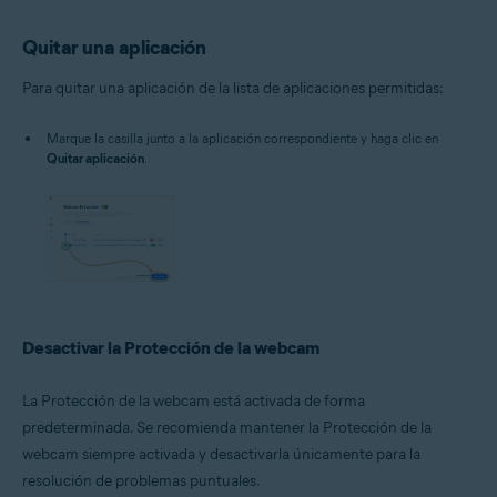
Quitar una aplicación
Para quitar una aplicación de la lista de aplicaciones permitidas:
Marque la casilla junto a la aplicación correspondiente y haga clic en
Quitar aplicación
.
Desactivar la Protección de la webcam
La Protección de la webcam está activada de forma
predeterminada. Se recomienda mantener la Protección de la
webcam siempre activada y desactivarla únicamente para la
resolución de problemas puntuales.