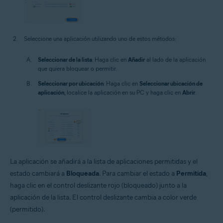
Seleccione una aplicación utilizando uno de estos métodos:
Seleccionar de la lista
: Haga clic en
Añadir
al lado de la aplicación
que quiera bloquear o permitir.
Seleccionar por ubicación
: Haga clic en
Seleccionar ubicación de
aplicación
, localice la aplicación en su PC y haga clic en
Abrir
.
La aplicación se añadirá a la lista de aplicaciones permitidas y el
estado cambiará a
Bloqueada
. Para cambiar el estado a
Permitida
,
haga clic en el control deslizante rojo (bloqueado) junto a la
aplicación de la lista. El control deslizante cambia a color verde
(permitido).