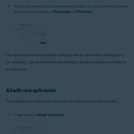
Al lado de la aplicación correspondiente, haga clic en el control deslizante
para cambiar el estado a
Bloqueada
o a
Permitida
.
Las aplicaciones bloqueadas siempre tienen el acceso denegado a
su webcam. Las aplicaciones permitidas siempre pueden acceder a
su webcam.
Añadir una aplicación
Para añadir una aplicación a la lista de aplicaciones permitidas:
Haga clic en
+ Añadir aplicación
.