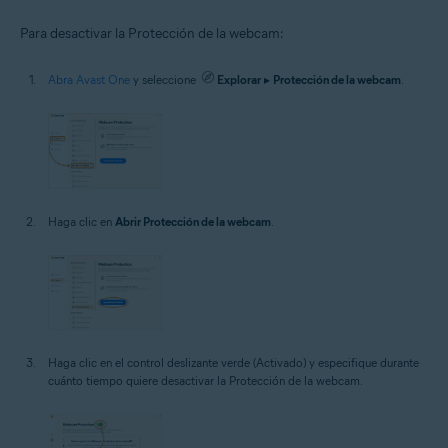
Para desactivar la Protección de la webcam:
Abra Avast One
y seleccione
Explorar
▸
Protección de la webcam
.
Haga clic en
Abrir Protección de la webcam
.
Haga clic en el control deslizante verde (Activado) y especifique durante
cuánto tiempo quiere desactivar la Protección de la webcam.