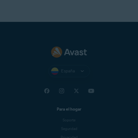
España
Para el hogar
Soporte
Seguridad
Privacidad