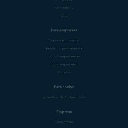
Rendimiento
Blog
Para empresas
Soporte empresarial
Productos para empresa
Socios empresariales
Blog empresarial
Afiliados
Para socios
Operadores de telefonía móvil
Empresa
Contáctenos