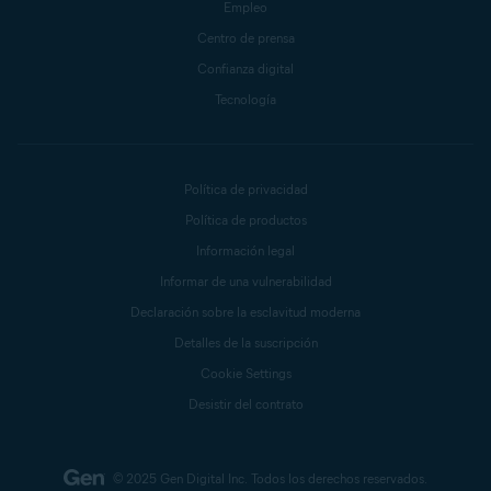
Empleo
Centro de prensa
Confianza digital
Tecnología
Política de privacidad
Política de productos
Información legal
Informar de una vulnerabilidad
Declaración sobre la esclavitud moderna
Detalles de la suscripción
Cookie Settings
Desistir del contrato
© 2025 Gen Digital Inc.
Todos los derechos reservados.