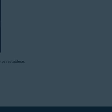
 se restablece.