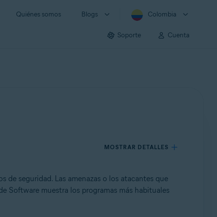
Quiénes somos
Blogs
Colombia
Soporte
Cuenta
MOSTRAR DETALLES
os de seguridad. Las amenazas o los atacantes que
r de Software muestra los programas más habituales