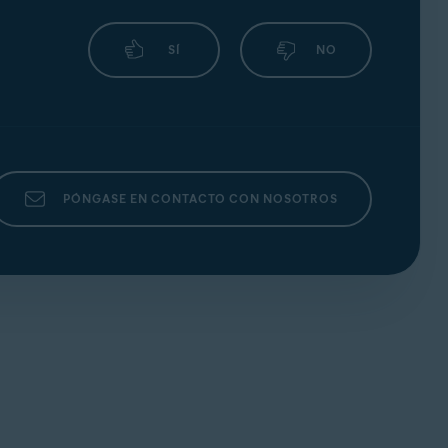
SÍ
NO
PÓNGASE EN CONTACTO CON NOSOTROS