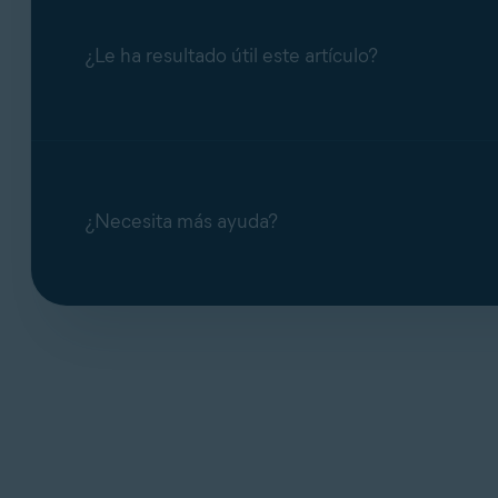
¿Le ha resultado útil este artículo?
¿Necesita más ayuda?