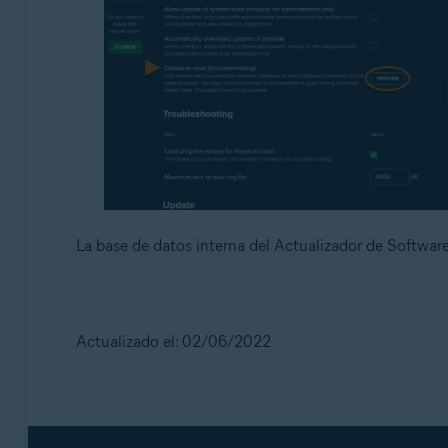
La base de datos interna del Actualizador de Software
Actualizado el: 02/06/2022