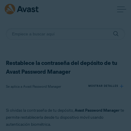
Restablece la contraseña del depósito de tu
Avast Password Manager
Se aplica a Avast Password Manager
MOSTRAR DETALLES
Productos:
Si olvidas la contraseña de tu depósito,
Avast Password Manager
te
Avast Password Manager
permite restablecerla desde tu dispositivo móvil usando
autenticación biométrica.
Sistemas operativos: