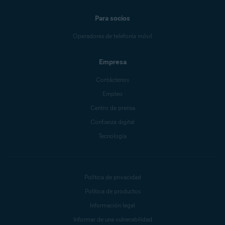
Para socios
Operadores de telefonía móvil
Empresa
Contáctenos
Empleo
Centro de prensa
Confianza digital
Tecnología
Política de privacidad
Política de productos
Información legal
Informar de una vulnerabilidad