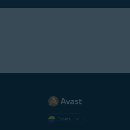
España