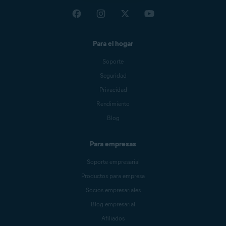
Para el hogar
Soporte
Seguridad
Privacidad
Rendimiento
Blog
Para empresas
Soporte empresarial
Productos para empresa
Socios empresariales
Blog empresarial
Afiliados