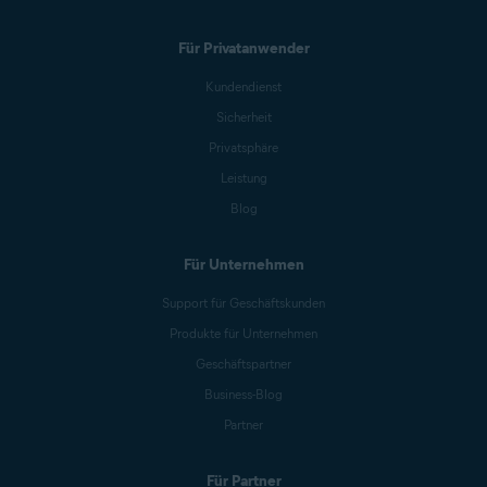
Für Privatanwender
Kundendienst
Sicherheit
Privatsphäre
Leistung
Blog
Für Unternehmen
Support für Geschäftskunden
Produkte für Unternehmen
Geschäftspartner
Business-Blog
Partner
Für Partner