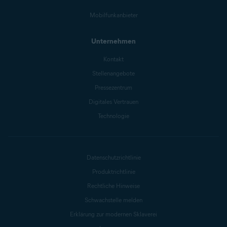
Mobilfunkanbieter
Unternehmen
Kontakt
Stellenangebote
Pressezentrum
Digitales Vertrauen
Technologie
Datenschutzrichtlinie
Produktrichtlinie
Rechtliche Hinweise
Schwachstelle melden
Erklärung zur modernen Sklaverei