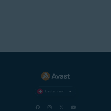
Deutschland