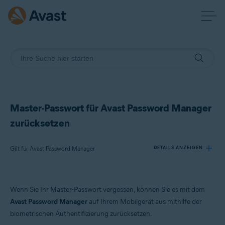
Master-Passwort für Avast Password Manager
zurücksetzen
Gilt für Avast Password Manager
DETAILS ANZEIGEN
Produkte:
Wenn Sie Ihr Master-Passwort vergessen, können Sie es mit dem
Avast Password Manager
Avast Password Manager
auf Ihrem Mobilgerät aus mithilfe der
biometrischen Authentifizierung zurücksetzen.
Betriebssysteme: