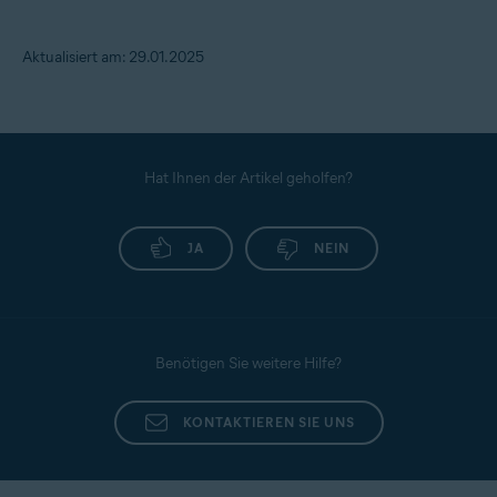
Aktualisiert am: 29.01.2025
Hat Ihnen der Artikel geholfen?
JA
NEIN
Benötigen Sie weitere Hilfe?
KONTAKTIEREN SIE UNS