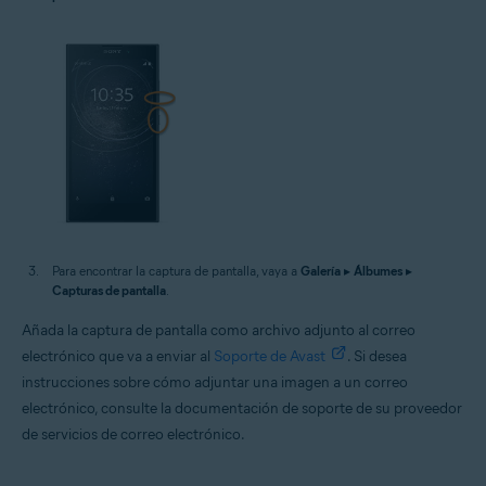
Para encontrar la captura de pantalla, vaya a
Galería
▸
Álbumes
▸
Capturas de pantalla
.
Añada la captura de pantalla como archivo adjunto al correo
electrónico que va a enviar al
Soporte de Avast
. Si desea
instrucciones sobre cómo adjuntar una imagen a un correo
electrónico, consulte la documentación de soporte de su proveedor
de servicios de correo electrónico.