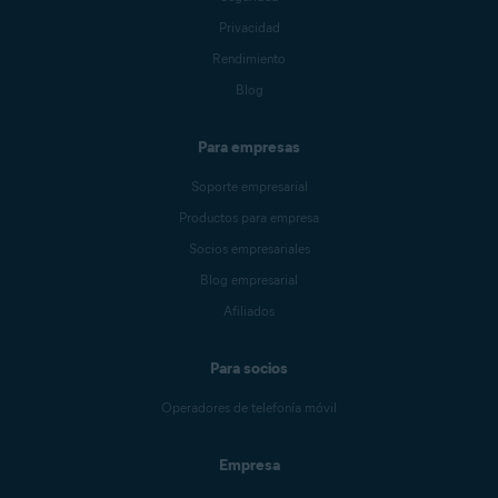
Privacidad
Rendimiento
Blog
Para empresas
Soporte empresarial
Productos para empresa
Socios empresariales
Blog empresarial
Afiliados
Para socios
Operadores de telefonía móvil
Empresa