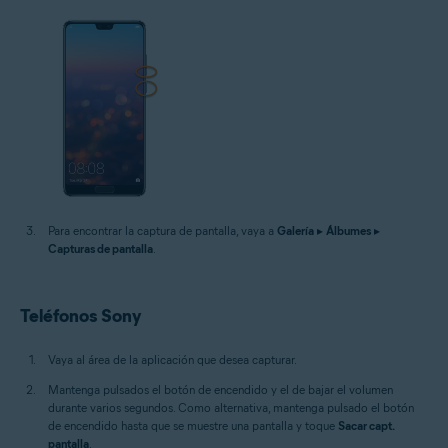
Para encontrar la captura de pantalla, vaya a
Galería
▸
Álbumes
▸
Capturas de pantalla
.
Teléfonos Sony
Vaya al área de la aplicación que desea capturar.
Mantenga pulsados el botón de encendido y el de bajar el volumen
durante varios segundos. Como alternativa, mantenga pulsado el botón
de encendido hasta que se muestre una pantalla y toque
Sacar capt.
pantalla
.