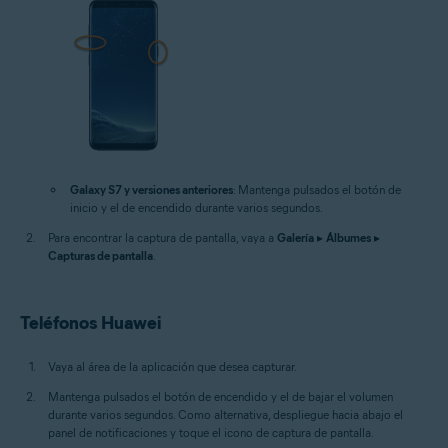
Galaxy S7 y versiones anteriores
: Mantenga pulsados el botón de
inicio y el de encendido durante varios segundos.
Para encontrar la captura de pantalla, vaya a
Galería
▸
Álbumes
▸
Capturas de pantalla
.
Teléfonos Huawei
Vaya al área de la aplicación que desea capturar.
Mantenga pulsados el botón de encendido y el de bajar el volumen
durante varios segundos. Como alternativa, despliegue hacia abajo el
panel de notificaciones y toque el icono de captura de pantalla.