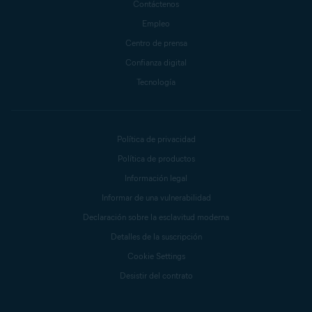
Contáctenos
Empleo
Centro de prensa
Confianza digital
Tecnología
Política de privacidad
Política de productos
Información legal
Informar de una vulnerabilidad
Declaración sobre la esclavitud moderna
Detalles de la suscripción
Cookie Settings
Desistir del contrato