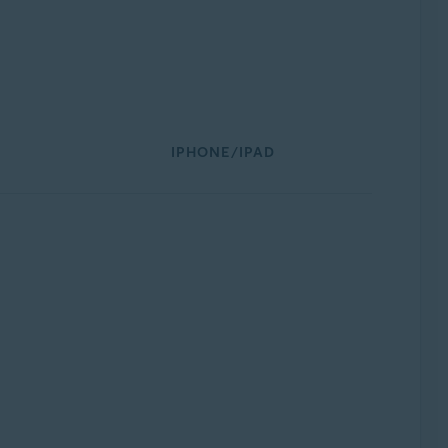
IPHONE/IPAD