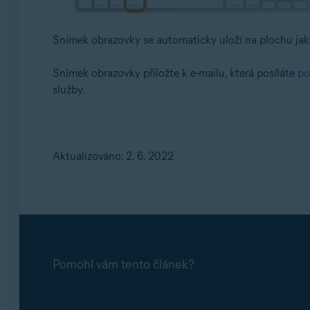
Snímek obrazovky se automaticky uloží na plochu jak
Snímek obrazovky přiložte k e-mailu, která posíláte
po
služby.
Aktualizováno: 2. 6. 2022
Pomohl vám tento článek?