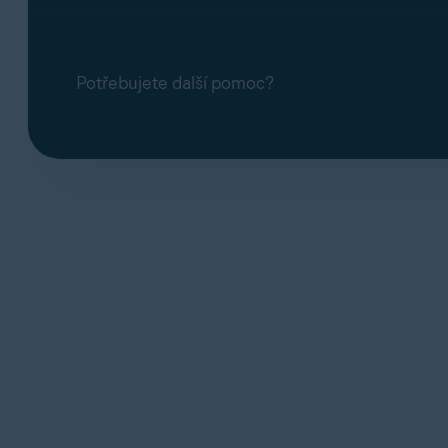
Potřebujete další pomoc?