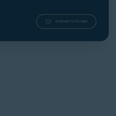
KONTAKTUJTE NÁS